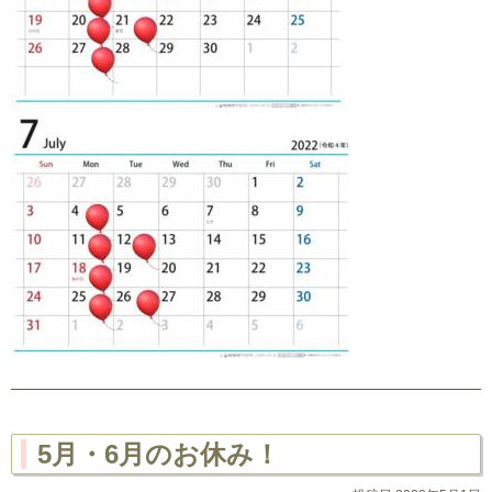
5月・6月のお休み！