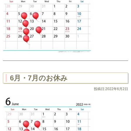
6月・7月のお休み
投稿日:2022年6月2日