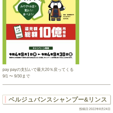
pay payの支払いで最大20％戻ってくる
9/1 〜 9/30まで
ベルジュバンスシャンプー&リンス
投稿日:2022年8月24日