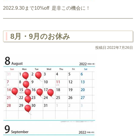
2022.9.30まで10%off 是非この機会に！
8月・9月のお休み
投稿日:2022年7月26日