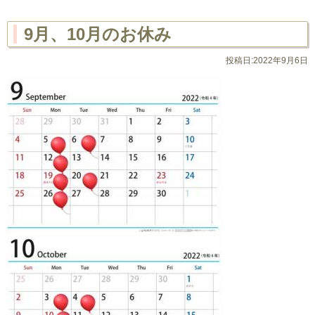
9月、10月のお休み
投稿日:2022年9月6日