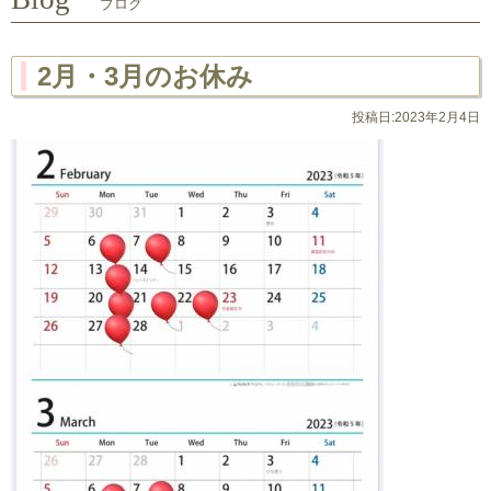
ブログ
2月・3月のお休み
投稿日:2023年2月4日