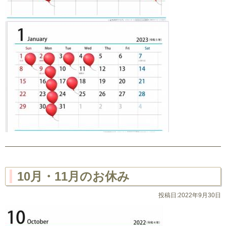
10月・11月のお休み
投稿日:2022年9月30日