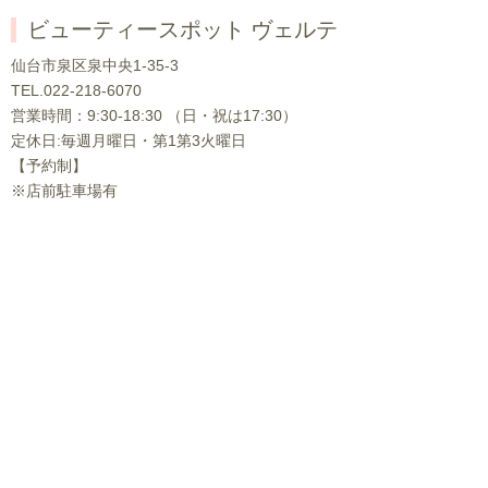
ビューティースポット ヴェルテ
仙台市泉区泉中央1-35-3
TEL.
022-218-6070
営業時間：9:30-18:30 （日・祝は17:30）
定休日:毎週月曜日・第1第3火曜日
【予約制】
※店前駐車場有