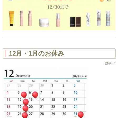
12月・1月のお休み
投稿日: