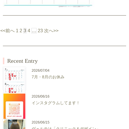
<<前へ
1
2
3
4
…
23
次へ>>
Recent Entry
2026/07/04
7月・8月のお休み
2026/06/16
インスタグラムしてます！
2026/06/15
ヴェルテは「クリニック＆デザイン」