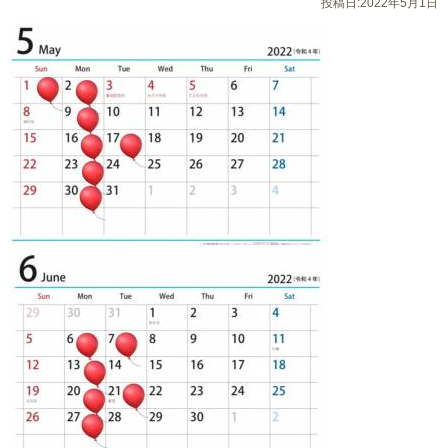
投稿日:2022年5月1日