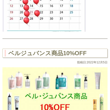
ベルジュバンス商品10%OFF
投稿日:2022年12月5日