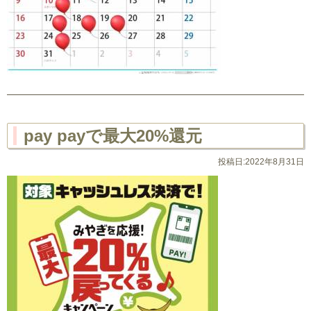
pay payで最大20%還元
投稿日:2022年8月31日