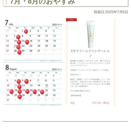
7月・8月のおやすみ
投稿日:2025年7月6日