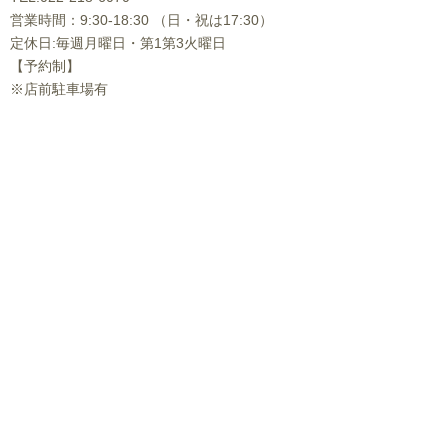
営業時間：9:30-18:30 （日・祝は17:30）
定休日:毎週月曜日・第1第3火曜日
【予約制】
※店前駐車場有