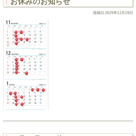
お休みのお知らせ
投稿日:2025年11月19日