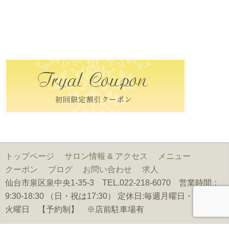
トップページ
サロン情報 & アクセス
メニュー
クーポン
ブログ
お問い合わせ
求人
仙台市泉区泉中央1-35-3 TEL.022-218-6070 営業時間：
9:30-18:30 （日・祝は17:30） 定休日:毎週月曜日・第1第3
火曜日 【予約制】 ※店前駐車場有