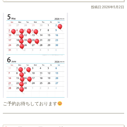
投稿日:2026年5月2日
ご予約お待ちしております