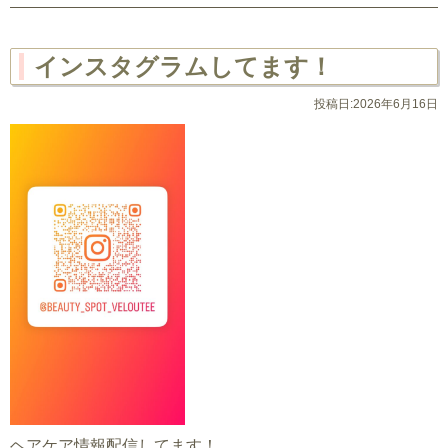
インスタグラムしてます！
投稿日:2026年6月16日
ヘアケア情報配信してます！