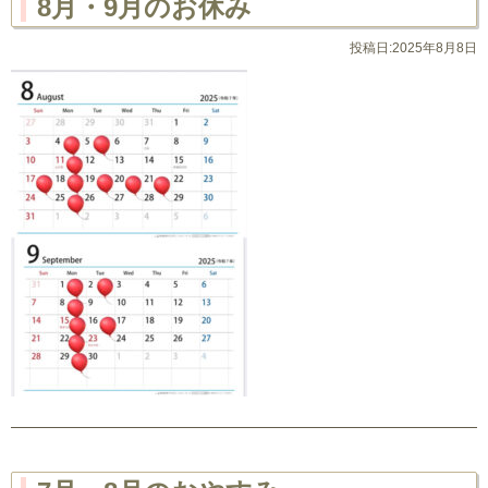
8月・9月のお休み
投稿日:2025年8月8日