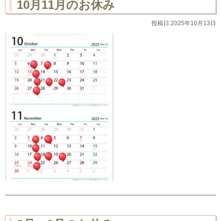
10月11月のお休み
投稿日:2025年10月13日