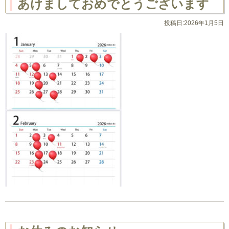
あけましておめでとうございます
投稿日:2026年1月5日