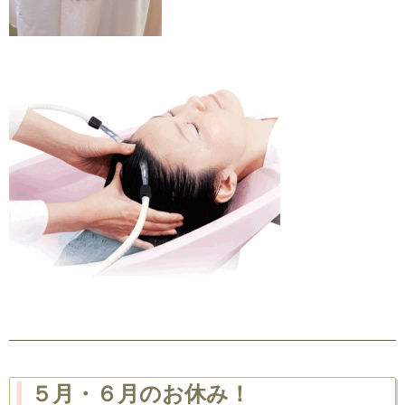
５月・６月のお休み！