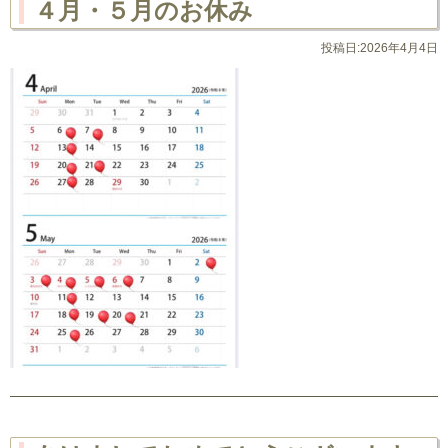
４月・５月のお休み
投稿日:2026年4月4日