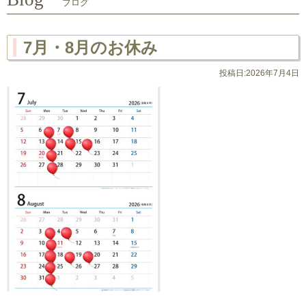
ブログ
7月・8月のお休み
投稿日:2026年7月4日