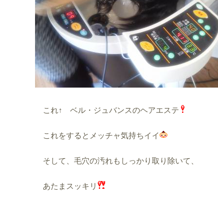
これ↑ ベル・ジュバンスのヘアエステ
これをするとメッチャ気持ちイイ
そして、毛穴の汚れもしっかり取り除いて、
あたまスッキリ