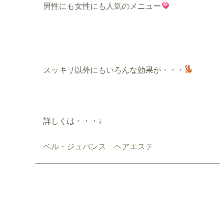
男性にも女性にも人気のメニュー
スッキリ以外にもいろんな効果が・・・
詳しくは・・・↓
ベル・ジュバンス ヘアエステ